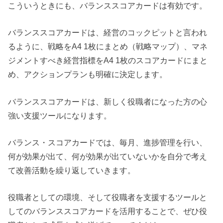
こういうときにも、バランススコアカードは有効です。
バランススコアカードは、経営のコックピットと言われ
るように、戦略をA4 1枚にまとめ（戦略マップ）、マネ
ジメントすべき経営指標をA4 1枚のスコアカードにまと
め、アクションプランも明確に決定します。
バランススコアカードは、新しく役職者になった方の心
強い支援ツールになります。
バランス・スコアカードでは、毎月、進捗管理を行い、
何が効果が出て、何が効果が出ていないかを自分で考え
て改善活動を繰り返していきます。
役職者としての環境、そして役職者を支援するツールと
してのバランススコアカードを活用することで、ぜひ役