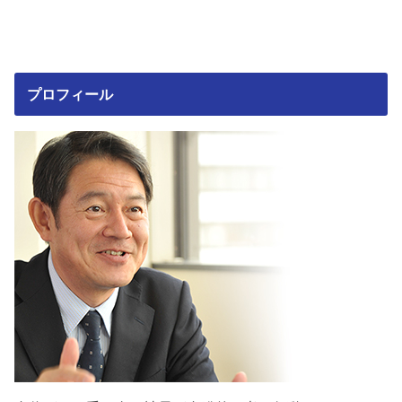
プロフィール