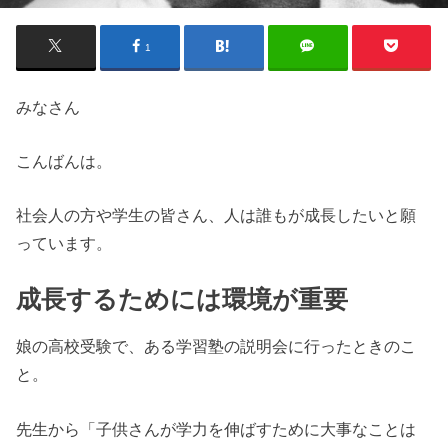
1
みなさん
こんばんは。
社会人の方や学生の皆さん、人は誰もが成長したいと願
っています。
成長するためには環境が重要
娘の高校受験で、ある学習塾の説明会に行ったときのこ
と。
先生から「子供さんが学力を伸ばすために大事なことは