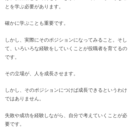
とを学ぶ必要があります。
確かに学ぶことも重要です。
しかし、実際にそのポジションになってみること。そし
て、いろいろな経験をしていくことが役職者を育てるの
です。
その立場が、人を成長させます。
しかし、そのポジションにつけば成長できるというわけ
ではありません。
失敗や成功を経験しながら、自分で考えていくことが必
要です。