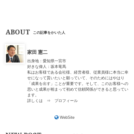
ABOUT
この記事をかいた人
家田 憲二
出身地：愛知県一宮市
好きな偉人：坂本竜馬
私はお客様である会社様、経営者様、従業員様に本当に幸
せになって貰いたいと願っていて、そのためにはやはり
「成果を出す」ことが重要です。そして、このお客様への
思いと成果が相まって初めて信頼関係ができると思ってい
ます。
詳しくは ⇒
プロフィール
WebSite