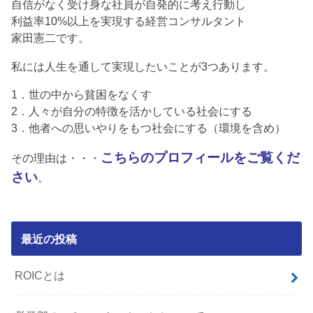
自信がなく受け身な社員が自発的に考え行動し
利益率10%以上を実現する経営コンサルタント
家田憲二です。
私には人生を通して実現したいことが3つあります。
1．世の中から貧困をなくす
2．人々が自分の特徴を活かしている社会にする
3．他者への思いやりをもつ社会にする（環境を含め）
こちらのプロフィールをご覧くだ
その理由は・・・
さい
。
最近の投稿
ROICとは