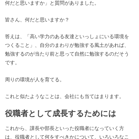
何だと思いますか」と質問がありました。
皆さん、何だと思いますか？
答えは、「高い学力のある友達といっしょにいる環境を
つくること」、自分のまわりが勉強する風土があれば、
勉強するのが当たり前と思って自然に勉強するのだそう
です。
周りの環境が人を育てる。
これと似たようなことは、会社にも当てはまります。
役職者として成長するためには
これから、課長や部長といった役職者になっていく方
は、役職者として何をすべきかについて、いろいろなこ