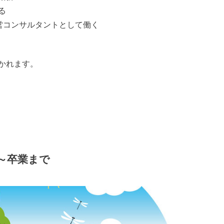
る
営コンサルタントとして働く
かれます。
～卒業まで