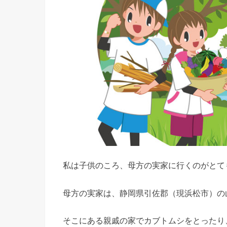
私は子供のころ、母方の実家に行くのがとて
母方の実家は、静岡県引佐郡（現浜松市）の
そこにある親戚の家でカブトムシをとったり