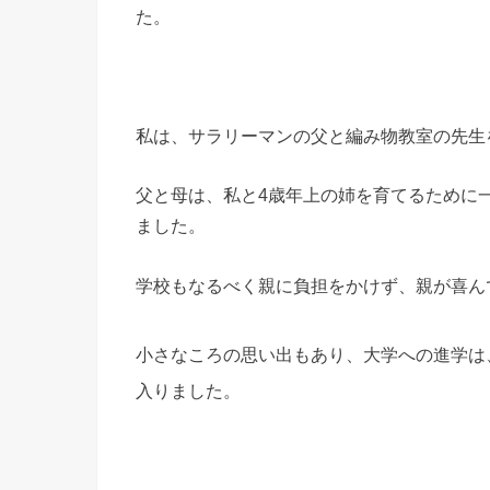
た。
私は、サラリーマンの父と編み物教室の先生
父と母は、私と4歳年上の姉を育てるために
ました。
学校もなるべく親に負担をかけず、親が喜ん
小さなころの思い出もあり、大学への進学は
入りました。