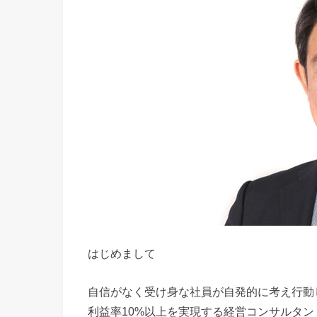
はじめまして
自信がなく受け身な社員が自発的に考え行動
利益率10%以上を実現する経営コンサルタン