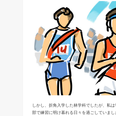
しかし、折角入学した林学科でしたが、私は
部で練習に明け暮れる日々を過ごしていまし