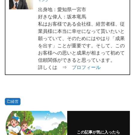
出身地：愛知県一宮市
好きな偉人：坂本竜馬
私はお客様である会社様、経営者様、従
業員様に本当に幸せになって貰いたいと
願っていて、そのためにはやはり「成果
を出す」ことが重要です。そして、この
お客様への思いと成果が相まって初めて
信頼関係ができると思っています。
詳しくは ⇒
プロフィール
経営
この記事が気に入ったら