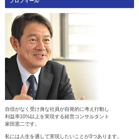
プロフィール
自信がなく受け身な社員が自発的に考え行動し
利益率10%以上を実現する経営コンサルタント
家田憲二です。
私には人生を通して実現したいことが3つあります。