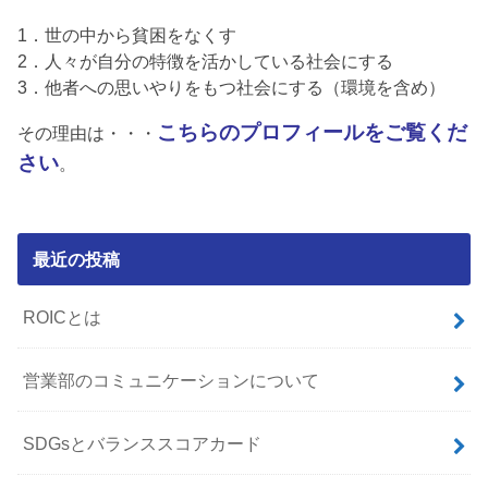
1．世の中から貧困をなくす
2．人々が自分の特徴を活かしている社会にする
3．他者への思いやりをもつ社会にする（環境を含め）
こちらのプロフィールをご覧くだ
その理由は・・・
さい
。
最近の投稿
ROICとは
営業部のコミュニケーションについて
SDGsとバランススコアカード