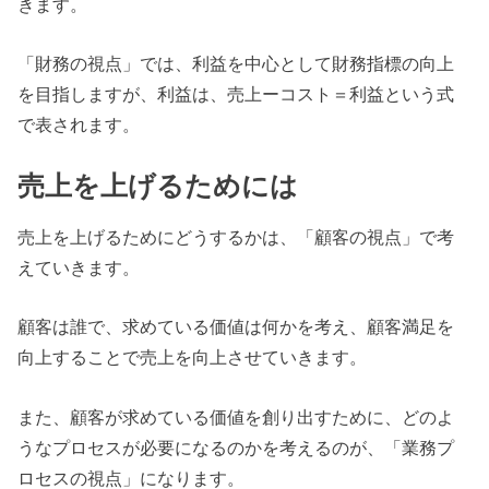
きます。
「財務の視点」では、利益を中心として財務指標の向上
を目指しますが、利益は、売上ーコスト＝利益という式
で表されます。
売上を上げるためには
売上を上げるためにどうするかは、「顧客の視点」で考
えていきます。
顧客は誰で、求めている価値は何かを考え、顧客満足を
向上することで売上を向上させていきます。
また、顧客が求めている価値を創り出すために、どのよ
うなプロセスが必要になるのかを考えるのが、「業務プ
ロセスの視点」になります。