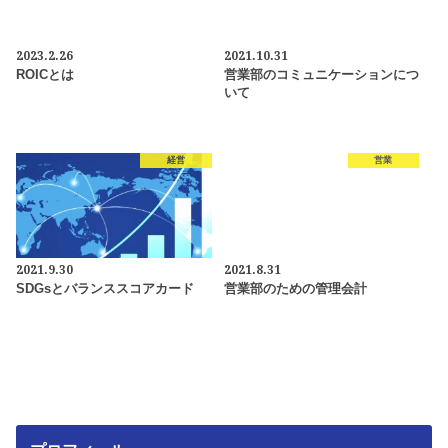
2023.2.26
2021.10.31
ROICとは
営業部のコミュニケーションにつ
いて
経営
営業
2021.9.30
2021.8.31
SDGsとバランススコアカード
営業部のための管理会計