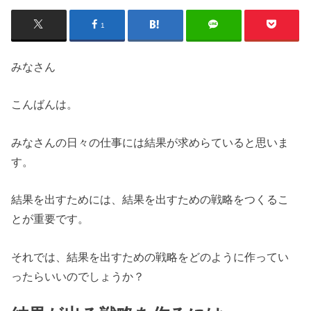
1
みなさん
こんばんは。
みなさんの日々の仕事には結果が求めらていると思いま
す。
結果を出すためには、結果を出すための戦略をつくるこ
とが重要です。
それでは、結果を出すための戦略をどのように作ってい
ったらいいのでしょうか？