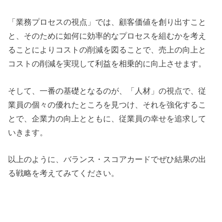
「業務プロセスの視点」では、顧客価値を創り出すこと
と、そのために如何に効率的なプロセスを組むかを考え
ることによりコストの削減を図ることで、売上の向上と
コストの削減を実現して利益を相乗的に向上させます。
そして、一番の基礎となるのが、「人材」の視点で、従
業員の個々の優れたところを見つけ、それを強化するこ
とで、企業力の向上とともに、従業員の幸せを追求して
いきます。
以上のように、バランス・スコアカードでぜひ結果の出
る戦略を考えてみてください。