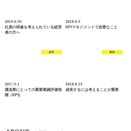
2019.6.30
2018.6.9
社員の研修を考えられている経営
KPIマネジメントで必要なこと
者の方へ
経営
勉強
2017.3.1
2018.8.19
運送業にとっての重要業績評価指
成長するには考えることが重要
標（KPI)