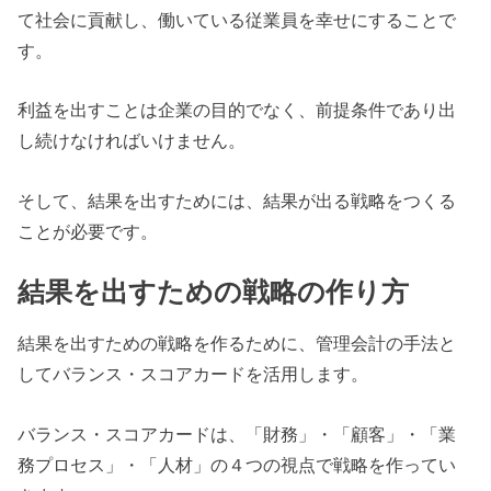
て社会に貢献し、働いている従業員を幸せにすることで
す。
利益を出すことは企業の目的でなく、前提条件であり出
し続けなければいけません。
そして、結果を出すためには、結果が出る戦略をつくる
ことが必要です。
結果を出すための戦略の作り方
結果を出すための戦略を作るために、管理会計の手法と
してバランス・スコアカードを活用します。
バランス・スコアカードは、「財務」・「顧客」・「業
務プロセス」・「人材」の４つの視点で戦略を作ってい