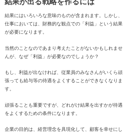
結果が出る戦略を作るには
結果にはいろいろな意味のものが含まれます。しかし、
仕事においては、財務的な観点での「利益」という結果
が必要になります。
当然のことなのであまり考えたことがないかもしれませ
んが、なぜ「利益」が必要なのでしょうか？
もし、利益が出なければ、従業員のみなさんがいくら頑
張っても給与等の待遇をよくすることができなくなりま
す。
頑張ることも重要ですが、どれがけ結果を出すかが待遇
をよくするための条件になります。
企業の目的は、経営理念を具現化して、顧客を幸せにし