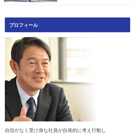
プロフィール
自信がなく受け身な社員が自発的に考え行動し