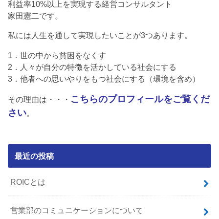
利益率10%以上を実現する経営コンサルタント
家田憲二です。
私には人生を通して実現したいことが3つあります。
1．世の中から貧困をなくす
2．人々が自分の特徴を活かしている社会にする
3．他者への思いやりをもつ社会にする（環境を含め）
こちらのプロフィールをご覧くだ
その理由は・・・
さい
。
最近の投稿
ROICとは
営業部のコミュニケーションについて